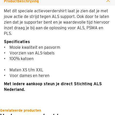
Productbeschrijving
Met dit speciale actievoerdershirt laat je zien dat je met
jouw actie de strijd tegen ALS support. Ook door te laten
zien dat je supporter bent en je waardevolle tijd hiervoor
inzet draag je bij aan de oplossing voor ALS, PSMA en
PLS.
Specificaties
• Mooie kwaliteit en pasvorm
• Voorzien van ALS-labels
• 100% katoen
• Maten XS t/m XXL
• Voor dames en heren
Met iedere aankoop steun je direct Stichting ALS
Nederland.
Gerelateerde producten