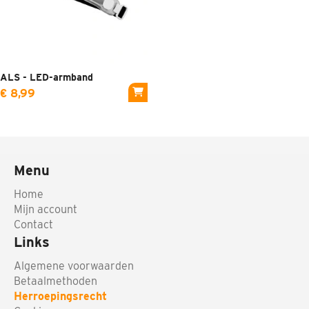
ALS - LED-armband
€ 8,99
Menu
Home
Mijn account
Contact
Links
Algemene voorwaarden
Betaalmethoden
Herroepingsrecht