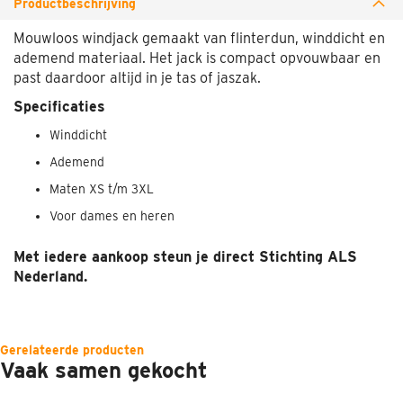
Productbeschrijving
Mouwloos windjack gemaakt van flinterdun, winddicht en
ademend materiaal. Het jack is compact opvouwbaar en
past daardoor altijd in je tas of jaszak.
Specificaties
Winddicht
Ademend
Maten XS t/m 3XL
Voor dames en heren
Met iedere aankoop steun je direct Stichting ALS
Nederland.
Gerelateerde producten
Vaak samen gekocht