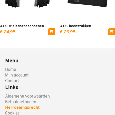
ALS-wielerhandschoenen
ALS-beenstukken
€ 24,95
€ 29,95
Menu
Home
Mijn account
Contact
Links
Algemene voorwaarden
Betaalmethoden
Herroepingsrecht
Cookies