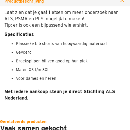
Productbeschrijving
Laat zien dat je gaat fietsen om meer onderzoek naar
ALS, PSMA en PLS mogelijk te maken!
Tip: er is ook een bijpassend wielershirt.
Specificaties
Klassieke bib shorts van hoogwaardig materiaal
Gevoerd
Broekspijpen blijven goed op hun plek
Maten XS t/m 3XL
Voor dames en heren
Met iedere aankoop steun je direct Stichting ALS
Nederland.
Gerelateerde producten
Vaak samen gekocht