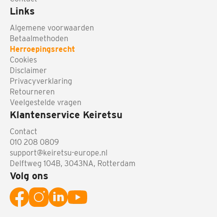
Links
Algemene voorwaarden
Betaalmethoden
Herroepingsrecht
Cookies
Disclaimer
Privacyverklaring
Retourneren
Veelgestelde vragen
Klantenservice Keiretsu
Contact
010 208 0809
support@keiretsu-europe.nl
Delftweg 104B, 3043NA, Rotterdam
Volg ons