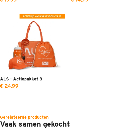
ALS - Actiepakket 3
€ 24,99
Gerelateerde producten
Vaak samen gekocht